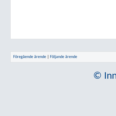
Föregående ärende
|
Följande ärende
© Inn