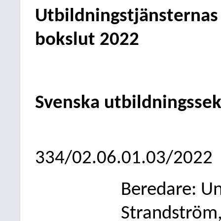
Utbildningstjänsternas
bokslut 2022
Svenska utbildningsse
334/02.06.01.03/2022
Beredare: Un
Strandström