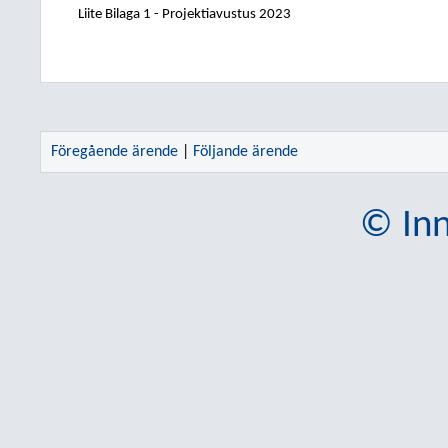
Liite Bilaga 1 - Projektiavustus 2023
Föregående ärende
|
Följande ärende
© Inn